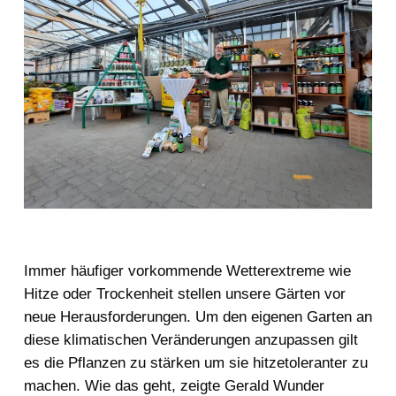
Immer häufiger vorkommende Wetterextreme wie
Hitze oder Trockenheit stellen unsere Gärten vor
neue Herausforderungen.
Um den eigenen Garten an
diese klimatischen Veränderungen anzupassen gilt
es die Pflanzen zu stärken um sie hitzetoleranter zu
machen.
Wie das geht, zeigte Gerald Wunder