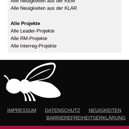
Alle Neuigkeiten aus der KEM
Alle Neuigkeiten aus der KLAR
Alle Projekte
Alle Leader-Projekte
Alle RM-Projekte
Alle Interreg-Projekte
IMPRESSUM
DATENSCHUTZ
NEUIGKEITEN
BARRIEREFREIHEITSERKLÄRUNG