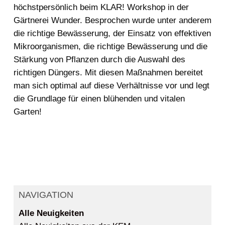
höchstpersönlich beim KLAR! Workshop in der
Gärtnerei Wunder. Besprochen wurde unter anderem
die richtige Bewässerung, der Einsatz von effektiven
Mikroorganismen, die richtige Bewässerung und die
Stärkung von Pflanzen durch die Auswahl des
richtigen Düngers. Mit diesen Maßnahmen bereitet
man sich optimal auf diese Verhältnisse vor und legt
die Grundlage für einen blühenden und vitalen
Garten!
NAVIGATION
Alle Neuigkeiten