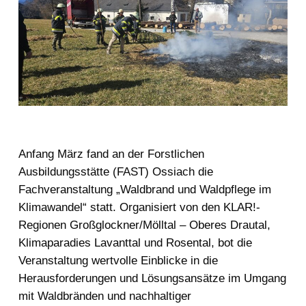
Anfang März fand an der Forstlichen
Ausbildungsstätte (FAST) Ossiach die
Fachveranstaltung „Waldbrand und Waldpflege im
Klimawandel“ statt. Organisiert von den KLAR!-
Regionen Großglockner/Mölltal – Oberes Drautal,
Klimaparadies Lavanttal und Rosental, bot die
Veranstaltung wertvolle Einblicke in die
Herausforderungen und Lösungsansätze im Umgang
mit Waldbränden und nachhaltiger