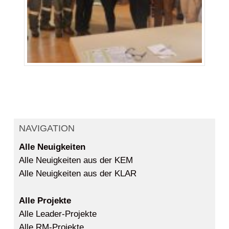
NAVIGATION
Alle Neuigkeiten
Alle Neuigkeiten aus der KEM
Alle Neuigkeiten aus der KLAR
Alle Projekte
Alle Leader-Projekte
Alle RM-Projekte