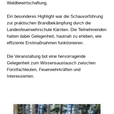
Waldbewirtschaftung.
Ein besonderes Highlight war die Schauvorführung
zur praktischen Brandbekämpfung durch die
Landesfeuerwehrschule Kärnten. Die Teilnehmenden
hatten dabei Gelegenheit, hautnah zu erleben, wie
effiziente Erstmaßnahmen funktionieren.
Die Veranstaltung bot eine hervorragende
Gelegenheit zum Wissensaustausch zwischen
Forstfachleuten, Feuerwehrkräften und
Interessierten.