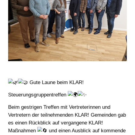
Gute Laune beim KLAR!
Steuerungsgruppentreffen
Beim gestrigen Treffen mit Vertreterinnen und
Vertretern der teilnehmenden KLAR! Gemeinden gab
es einen Rückblick auf vergangene KLAR!
Maßnahmen
und einen Ausblick auf kommende