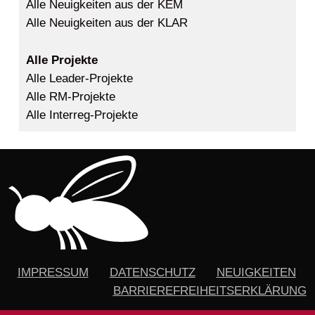
Alle Neuigkeiten aus der KEM
Alle Neuigkeiten aus der KLAR
Alle Projekte
Alle Leader-Projekte
Alle RM-Projekte
Alle Interreg-Projekte
IMPRESSUM
DATENSCHUTZ
NEUIGKEITEN
BARRIEREFREIHEITSERKLÄRUNG