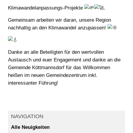
Klimawandelanpassungs-Projekte
.
Gemeinsam arbeiten wir daran, unsere Region
nachhaltig an den Klimawandel anzupassen!
Danke an alle Beteiligten für den wertvollen
Austausch und euer Engagement und danke an die
Gemeinde Köttmannsdorf für das Willkommen
heißen im neuen Gemeindezentrum inkl.
interessanter Führung!
NAVIGATION
Alle Neuigkeiten