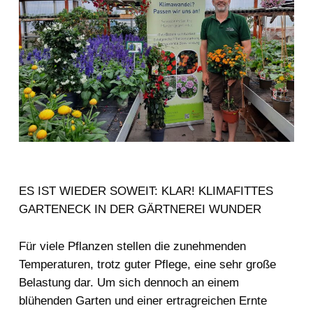
ES IST WIEDER SOWEIT: KLAR! KLIMAFITTES
GARTENECK IN DER GÄRTNEREI WUNDER
Für viele Pflanzen stellen die zunehmenden
Temperaturen, trotz guter Pflege, eine sehr große
Belastung dar. Um sich dennoch an einem
blühenden Garten und einer ertragreichen Ernte