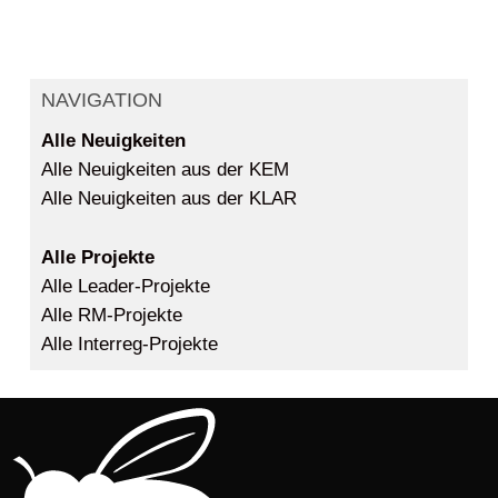
NAVIGATION
Alle Neuigkeiten
Alle Neuigkeiten aus der KEM
Alle Neuigkeiten aus der KLAR
Alle Projekte
Alle Leader-Projekte
Alle RM-Projekte
Alle Interreg-Projekte