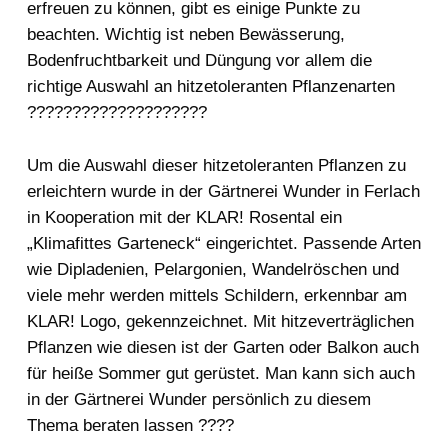
erfreuen zu können, gibt es einige Punkte zu
beachten. Wichtig ist neben Bewässerung,
Bodenfruchtbarkeit und Düngung vor allem die
richtige Auswahl an hitzetoleranten Pflanzenarten
????????????????????
Um die Auswahl dieser hitzetoleranten Pflanzen zu
erleichtern wurde in der Gärtnerei Wunder in Ferlach
in Kooperation mit der KLAR! Rosental ein
„Klimafittes Garteneck“ eingerichtet. Passende Arten
wie Dipladenien, Pelargonien, Wandelröschen und
viele mehr werden mittels Schildern, erkennbar am
KLAR! Logo, gekennzeichnet. Mit hitzeverträglichen
Pflanzen wie diesen ist der Garten oder Balkon auch
für heiße Sommer gut gerüstet. Man kann sich auch
in der Gärtnerei Wunder persönlich zu diesem
Thema beraten lassen ????