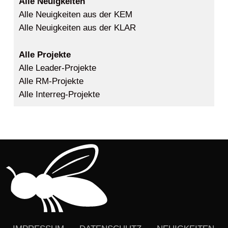
Alle Neuigkeiten
Alle Neuigkeiten aus der KEM
Alle Neuigkeiten aus der KLAR
Alle Projekte
Alle Leader-Projekte
Alle RM-Projekte
Alle Interreg-Projekte