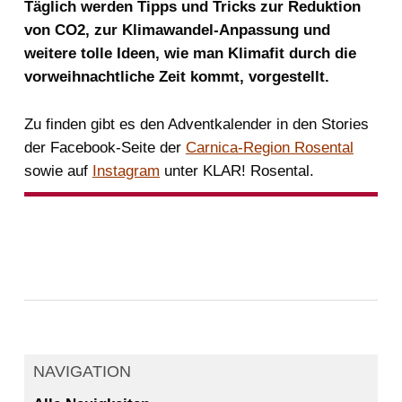
Täglich werden Tipps und Tricks zur Reduktion
von CO2, zur Klimawandel-Anpassung und
weitere tolle Ideen, wie man Klimafit durch die
vorweihnachtliche Zeit kommt, vorgestellt.
Zu finden gibt es den Adventkalender in den Stories
der Facebook-Seite der
Carnica-Region Rosental
sowie auf
Instagram
unter KLAR! Rosental.
NAVIGATION