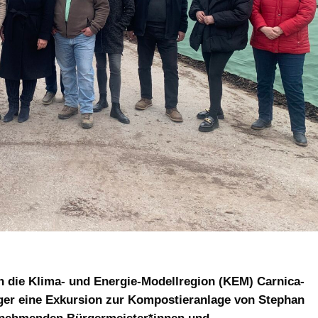
en die Klima- und Energie-Modellregion (KEM) Carnica-
ger eine Exkursion zur Kompostieranlage von Stephan