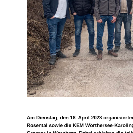
Am Dienstag, den 18. April 2023 organisiert
Rosental sowie die KEM Wörthersee-Karolin