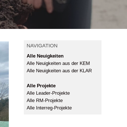
NAVIGATION
Alle Neuigkeiten
Alle Neuigkeiten aus der KEM
Alle Neuigkeiten aus der KLAR
Alle Projekte
Alle Leader-Projekte
Alle RM-Projekte
Alle Interreg-Projekte