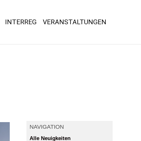
INTERREG
VERANSTALTUNGEN
NAVIGATION
Alle Neuigkeiten