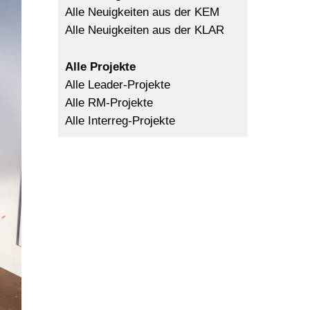
Alle Neuigkeiten aus der KEM
Alle Neuigkeiten aus der KLAR
Alle Projekte
Alle Leader-Projekte
Alle RM-Projekte
Alle Interreg-Projekte