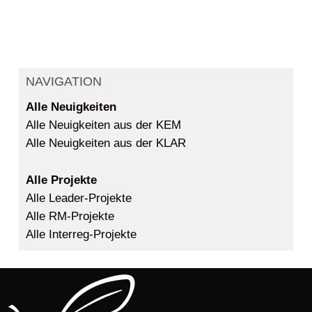
NAVIGATION
Alle Neuigkeiten
Alle Neuigkeiten aus der KEM
Alle Neuigkeiten aus der KLAR
Alle Projekte
Alle Leader-Projekte
Alle RM-Projekte
Alle Interreg-Projekte