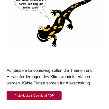
Auf diesem Erlebnisweg sollen die Themen und
Herausforderungen des Klimawandels erläutert
werden. Kühle Plätze sorgen für Abwechslung.
Projektdetails Download PDF