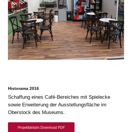
Historama 2016
Schaffung eines Café-Bereiches mit Spielecke
sowie Erweiterung der Ausstellungsfläche im
Oberstock des Museums.
Projektdetails Download PDF