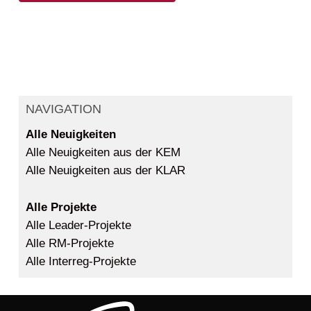
NAVIGATION
Alle Neuigkeiten
Alle Neuigkeiten aus der KEM
Alle Neuigkeiten aus der KLAR
Alle Projekte
Alle Leader-Projekte
Alle RM-Projekte
Alle Interreg-Projekte