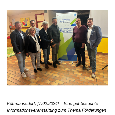
Köttmannsdorf, [7.02.2024] – Eine gut besuchte
Informationsveranstaltung zum Thema Förderungen