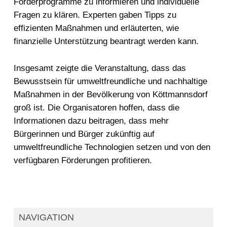
Förderprogramme zu informieren und individuelle
Fragen zu klären. Experten gaben Tipps zu
effizienten Maßnahmen und erläuterten, wie
finanzielle Unterstützung beantragt werden kann.
Insgesamt zeigte die Veranstaltung, dass das
Bewusstsein für umweltfreundliche und nachhaltige
Maßnahmen in der Bevölkerung von Köttmannsdorf
groß ist. Die Organisatoren hoffen, dass die
Informationen dazu beitragen, dass mehr
Bürgerinnen und Bürger zukünftig auf
umweltfreundliche Technologien setzen und von den
verfügbaren Förderungen profitieren.
NAVIGATION