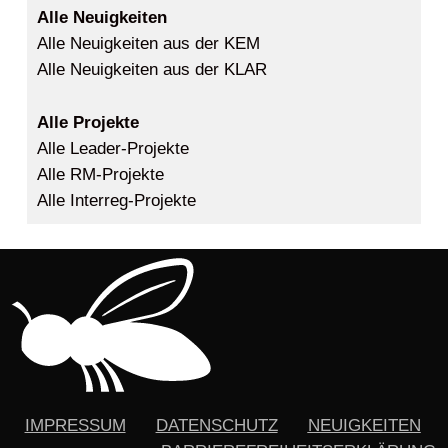
Alle Neuigkeiten
Alle Neuigkeiten aus der KEM
Alle Neuigkeiten aus der KLAR
Alle Projekte
Alle Leader-Projekte
Alle RM-Projekte
Alle Interreg-Projekte
IMPRESSUM
DATENSCHUTZ
NEUIGKEITEN