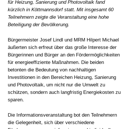
für Heizung, Sanierung und Photovoltaik fand
kürzlich in Köttmannsdorf statt. Mit insgesamt 60
Teilnehmern zeigte die Veranstaltung eine hohe
Beteiligung der Bevölkerung.
Bürgermeister Josef Lindl und MRM Hilpert Michael
äußerten sich erfreut über das große Interesse der
Bürgerinnen und Bürger an den Fördermöglichkeiten
für energieeffiziente Maßnahmen. Die beiden
betonten die Bedeutung von nachhaltigen
Investitionen in den Bereichen Heizung, Sanierung
und Photovoltaik, um nicht nur die Umwelt zu
schützen, sondern auch langfristig Energiekosten zu
sparen.
Die Informationsveranstaltung bot den Teilnehmern
die Gelegenheit, sich über verschiedene