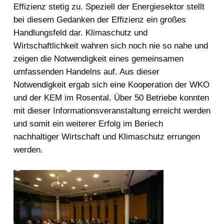
Effizienz stetig zu. Speziell der Energiesektor stellt
bei diesem Gedanken der Effizienz ein großes
Handlungsfeld dar. Klimaschutz und
Wirtschaftlichkeit wahren sich noch nie so nahe und
zeigen die Notwendigkeit eines gemeinsamen
umfassenden Handelns auf. Aus dieser
Notwendigkeit ergab sich eine Kooperation der WKO
und der KEM im Rosental. Über 50 Betriebe konnten
mit dieser Informationsveranstaltung erreicht werden
und somit ein weiterer Erfolg im Beriech
nachhaltiger Wirtschaft und Klimaschutz errungen
werden.