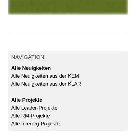
NAVIGATION
Alle Neuigkeiten
Alle Neuigkeiten aus der KEM
Alle Neuigkeiten aus der KLAR
Alle Projekte
Alle Leader-Projekte
Alle RM-Projekte
Alle Interreg-Projekte