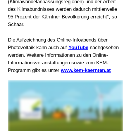
(Klimawandelanpassungsregionen) und der Arbeit
des Klimabündnisses werden dadurch mittlerweile
95 Prozent der Kärntner Bevölkerung erreicht“, so
Schaar.
Die Aufzeichnung des Online-Infoabends über
Photovoltaik kann auch auf
YouTube
nachgesehen
werden. Weitere Informationen zu den Online-
Informationsveranstaltungen sowie zum KEM-
Programm gibt es unter
www.kem-kaernten.at