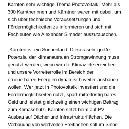
Kärnten sehr wichtige Thema Photovoltaik. Mehr als
300 Kärntnerinnen und Kärntner waren mit dabei, um
sich über technische Voraussetzungen und
Fördermöglichkeiten zu informieren und sich mit
Fachleuten wie Alexander Simader auszutauschen.
„Kärnten ist ein Sonnenland. Dieses sehr große
Potenzial der klimaneutralen Stromgewinnung muss
genutzt werden, wenn wir die Klimaziele erreichen
und unsere Vorreiterrolle im Bereich der
erneuerbaren Energien dynamisch weiter ausbauen
wollen. Wer jetzt in Photovoltaik investiert und die
Fördermöglichkeiten nutzt, spart mittelfristig bares
Geld und leistet gleichzeitig einen wichtigen Beitrag
zum Klimaschutz. Kärnten setzt beim auf PV-
Ausbau auf Dächer und Infrastrukturflächen. Die
Verbauung von wertvollen Freiflächen soll im Sinne