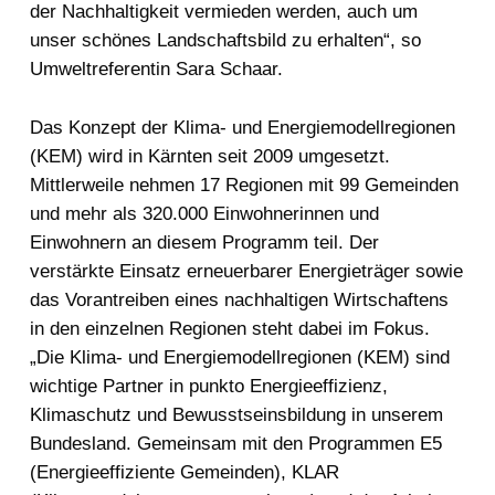
der Nachhaltigkeit vermieden werden, auch um
unser schönes Landschaftsbild zu erhalten“, so
Umweltreferentin Sara Schaar.
Das Konzept der Klima- und Energiemodellregionen
(KEM) wird in Kärnten seit 2009 umgesetzt.
Mittlerweile nehmen 17 Regionen mit 99 Gemeinden
und mehr als 320.000 Einwohnerinnen und
Einwohnern an diesem Programm teil. Der
verstärkte Einsatz erneuerbarer Energieträger sowie
das Vorantreiben eines nachhaltigen Wirtschaftens
in den einzelnen Regionen steht dabei im Fokus.
„Die Klima- und Energiemodellregionen (KEM) sind
wichtige Partner in punkto Energieeffizienz,
Klimaschutz und Bewusstseinsbildung in unserem
Bundesland. Gemeinsam mit den Programmen E5
(Energieeffiziente Gemeinden), KLAR