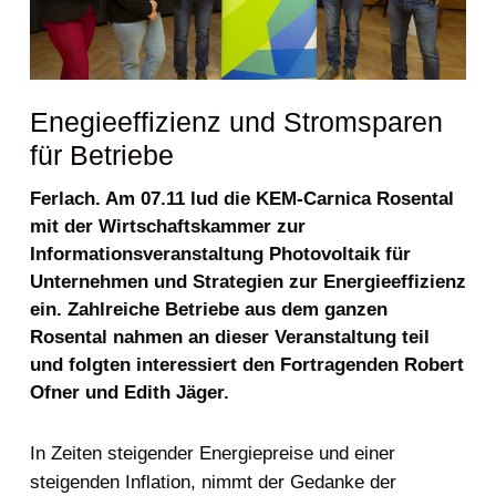
Enegieeffizienz und Stromsparen
für Betriebe
Ferlach.
Am 07.11 lud die KEM-Carnica Rosental
mit der Wirtschaftskammer zur
Informationsveranstaltung Photovoltaik für
Unternehmen und Strategien zur Energieeffizienz
ein. Zahlreiche Betriebe aus dem ganzen
Rosental nahmen an dieser Veranstaltung teil
und folgten interessiert den Fortragenden Robert
Ofner und Edith Jäger.
In Zeiten steigender Energiepreise und einer
steigenden Inflation, nimmt der Gedanke der