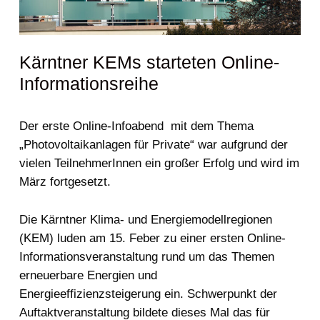
Kärntner KEMs starteten Online-
Informationsreihe
Der erste Online-Infoabend mit dem Thema
„Photovoltaikanlagen für Private“ war aufgrund der
vielen TeilnehmerInnen ein großer Erfolg und wird im
März fortgesetzt.
Die Kärntner Klima- und Energiemodellregionen
(KEM) luden am 15. Feber zu einer ersten Online-
Informationsveranstaltung rund um das Themen
erneuerbare Energien und
Energieeffizienzsteigerung ein. Schwerpunkt der
Auftaktveranstaltung bildete dieses Mal das für