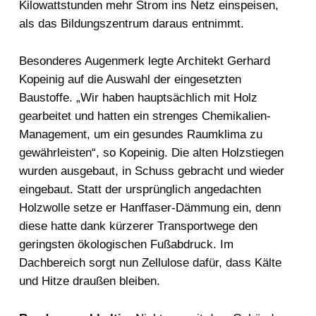
Kilowattstunden mehr Strom ins Netz einspeisen,
als das Bildungszentrum daraus entnimmt.
Besonderes Augenmerk legte Architekt Gerhard
Kopeinig auf die Auswahl der eingesetzten
Baustoffe. „Wir haben hauptsächlich mit Holz
gearbeitet und hatten ein strenges Chemikalien-
Management, um ein gesundes Raumklima zu
gewährleisten“, so Kopeinig. Die alten Holzstiegen
wurden ausgebaut, in Schuss gebracht und wieder
eingebaut. Statt der ursprünglich angedachten
Holzwolle setze er Hanffaser-Dämmung ein, denn
diese hatte dank kürzerer Transportwege den
geringsten ökologischen Fußabdruck. Im
Dachbereich sorgt nun Zellulose dafür, dass Kälte
und Hitze draußen bleiben.