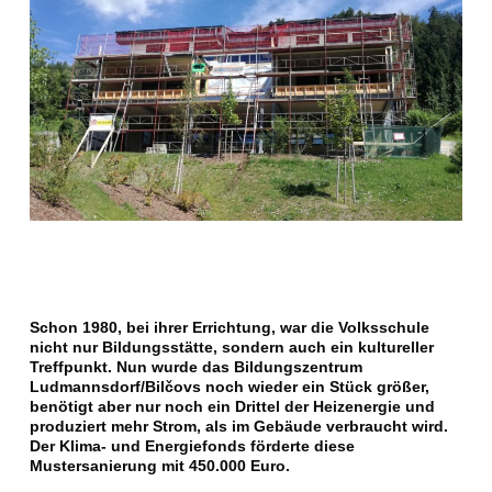
Schon 1980, bei ihrer Errichtung, war die Volksschule
nicht nur Bildungsstätte, sondern auch ein kultureller
Treffpunkt. Nun wurde das Bildungszentrum
Ludmannsdorf/Bilčovs noch wieder ein Stück größer,
benötigt aber nur noch ein Drittel der Heizenergie und
produziert mehr Strom, als im Gebäude verbraucht wird.
Der Klima- und Energiefonds förderte diese
Mustersanierung mit 450.000 Euro.