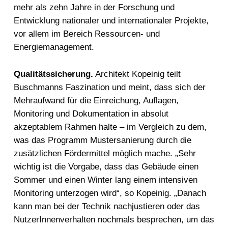
mehr als zehn Jahre in der Forschung und
Entwicklung nationaler und internationaler Projekte,
vor allem im Bereich Ressourcen- und
Energiemanagement.
Qualitätssicherung.
Architekt Kopeinig teilt
Buschmanns Faszination und meint, dass sich der
Mehraufwand für die Einreichung, Auflagen,
Monitoring und Dokumentation in absolut
akzeptablem Rahmen halte – im Vergleich zu dem,
was das Programm Mustersanierung durch die
zusätzlichen Fördermittel möglich mache. „Sehr
wichtig ist die Vorgabe, dass das Gebäude einen
Sommer und einen Winter lang einem intensiven
Monitoring unterzogen wird“, so Kopeinig. „Danach
kann man bei der Technik nachjustieren oder das
NutzerInnenverhalten nochmals besprechen, um das