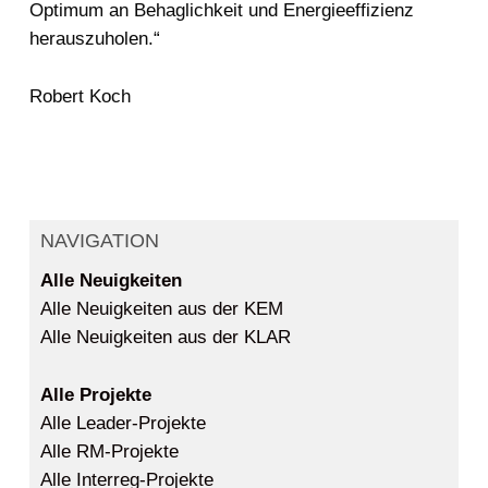
Optimum an Behaglichkeit und Energieeffizienz
herauszuholen.“
Robert Koch
NAVIGATION
Alle Neuigkeiten
Alle Neuigkeiten aus der KEM
Alle Neuigkeiten aus der KLAR
Alle Projekte
Alle Leader-Projekte
Alle RM-Projekte
Alle Interreg-Projekte