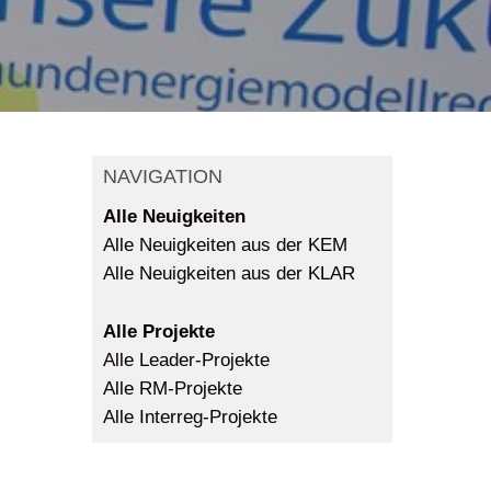
NAVIGATION
Alle Neuigkeiten
Alle Neuigkeiten aus der KEM
Alle Neuigkeiten aus der KLAR
Alle Projekte
Alle Leader-Projekte
Alle RM-Projekte
Alle Interreg-Projekte