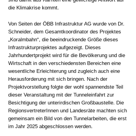
die Klimakrise kommt.
Von Seiten der ÖBB Infrastruktur AG wurde von Dr.
Schneider, dem Gesamtkoordinator des Projektes
„Koralmbahn“, die beeindruckende Größe dieses
Infrastrukturprojektes aufgezeigt. Dieses
Jahrhundertprojekt wird für die Bevölkerung und die
Wirtschaft in den verschiedensten Bereichen eine
wesentliche Erleichterung und zugleich auch eine
Herausforderung mit sich bringen. Nach der
Projektvorstellung folgte der wohl spannendste Teil
dieser Veranstaltung mit der Tunneleinfahrt zur
Besichtigung der unterirdischen Großbaustelle. Die
RegionsvertreterInnen und Landesräte machten sich
gemeinsam ein Bild von den Tunnelarbeiten, die erst
im Jahr 2025 abgeschlossen werden.