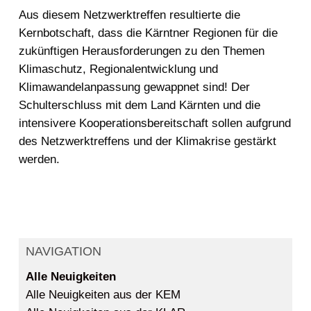
Aus diesem Netzwerktreffen resultierte die
Kernbotschaft, dass die Kärntner Regionen für die
zukünftigen Herausforderungen zu den Themen
Klimaschutz, Regionalentwicklung und
Klimawandelanpassung gewappnet sind! Der
Schulterschluss mit dem Land Kärnten und die
intensivere Kooperationsbereitschaft sollen aufgrund
des Netzwerktreffens und der Klimakrise gestärkt
werden.
NAVIGATION
Alle Neuigkeiten
Alle Neuigkeiten aus der KEM