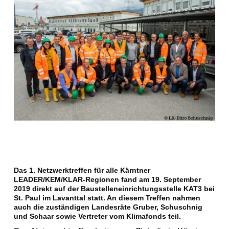
Das 1. Netzwerktreffen für alle Kärntner
LEADER/KEM/KLAR-Regionen fand am 19. September
2019 direkt auf der Baustelleneinrichtungsstelle KAT3 bei
St. Paul im Lavanttal statt. An diesem Treffen nahmen
auch die zuständigen Landesräte Gruber, Schuschnig
und Schaar sowie Vertreter vom Klimafonds teil.