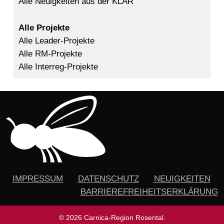
Alle Neuigkeiten aus der KLAR
Alle Projekte
Alle Leader-Projekte
Alle RM-Projekte
Alle Interreg-Projekte
IMPRESSUM
DATENSCHUTZ
NEUIGKEITEN
BARRIEREFREIHEITSERKLÄRUNG
© 2026 Carnica-Region Rosental.