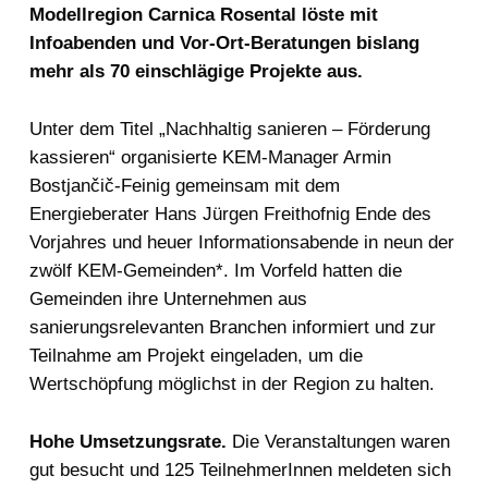
Modellregion Carnica Rosental löste mit
Infoabenden und Vor-Ort-Beratungen bislang
mehr als 70 einschlägige Projekte aus.
Unter dem Titel „Nachhaltig sanieren – Förderung
kassieren“ organisierte KEM-Manager Armin
Bostjančič-Feinig gemeinsam mit dem
Energieberater Hans Jürgen Freithofnig Ende des
Vorjahres und heuer Informationsabende in neun der
zwölf KEM-Gemeinden*. Im Vorfeld hatten die
Gemeinden ihre Unternehmen aus
sanierungsrelevanten Branchen informiert und zur
Teilnahme am Projekt eingeladen, um die
Wertschöpfung möglichst in der Region zu halten.
Hohe Umsetzungsrate.
Die Veranstaltungen waren
gut besucht und 125 TeilnehmerInnen meldeten sich