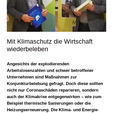
Mit Klimaschutz die Wirtschaft
wiederbeleben
Angesichts der explodierenden
Arbeitslosenzahlen und schwer betroffener
Unternehmen sind Maßnahmen zur
Konjunkturbelebung gefragt. Doch diese sollten
nicht nur Coronaschäden reparieren, sondern
auch der Klimakrise entgegenwirken – wie zum
Beispiel thermische Sanierungen oder die
Heizungserneuerung. Die Klima- und Energie-