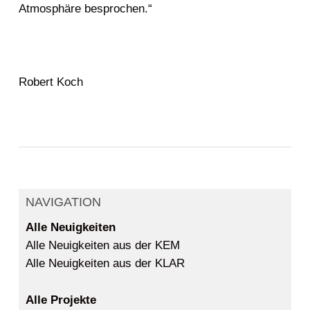
Atmosphäre besprochen.“
Robert Koch
NAVIGATION
Alle Neuigkeiten
Alle Neuigkeiten aus der KEM
Alle Neuigkeiten aus der KLAR
Alle Projekte