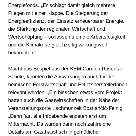
Energiefonds. „Er schlägt damit gleich mehrere
Fliegen mit einer Klappe. Die Steigerung der
Energieeffizienz, der Einsatz erneuerbarer Energie,
die Stärkung der regionalen Wirtschaft und
Wertschöpfung – so lassen sich die Arbeitslosigkeit
und die Klimakrise gleichzeitig wirkungsvoll
bekämpfen.“
Macht das Bespiel aus der KEM Carnica Rosental
Schule, könnten die Auswirkungen auch für die
heimische Forstwirtschaft und PelletsherstellerInnen
relevant werden. „Ein bisschen etwas vom Projekt
hatten auch die Gastwirtschaften in der Nähe der
Veranstaltungsorte“, schmunzelt Bostjančič-Feinig.
„Denn fast alle Infoabende endeten erst um
Mitternacht. Da wurden dann noch zahlreiche
Details am Gasthaustisch in gemütlicher