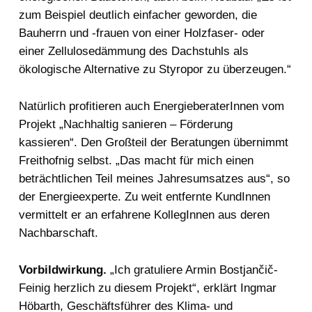
zum Beispiel deutlich einfacher geworden, die
Bauherrn und -frauen von einer Holzfaser- oder
einer Zellulosedämmung des Dachstuhls als
ökologische Alternative zu Styropor zu überzeugen.“
Natürlich profitieren auch EnergieberaterInnen vom
Projekt „Nachhaltig sanieren – Förderung
kassieren“. Den Großteil der Beratungen übernimmt
Freithofnig selbst. „Das macht für mich einen
beträchtlichen Teil meines Jahresumsatzes aus“, so
der Energieexperte. Zu weit entfernte KundInnen
vermittelt er an erfahrene KollegInnen aus deren
Nachbarschaft.
Vorbildwirkung.
„Ich gratuliere Armin Bostjančič-
Feinig herzlich zu diesem Projekt“, erklärt Ingmar
Höbarth, Geschäftsführer des Klima- und