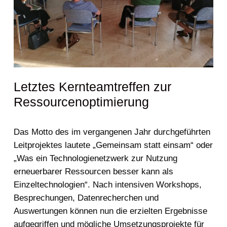
Letztes Kernteamtreffen zur
Ressourcenoptimierung
Das Motto des im vergangenen Jahr durchgeführten
Leitprojektes lautete „Gemeinsam statt einsam“ oder
„Was ein Technologienetzwerk zur Nutzung
erneuerbarer Ressourcen besser kann als
Einzeltechnologien“. Nach intensiven Workshops,
Besprechungen, Datenrecherchen und
Auswertungen können nun die erzielten Ergebnisse
aufgegriffen und mögliche Umsetzungsprojekte für