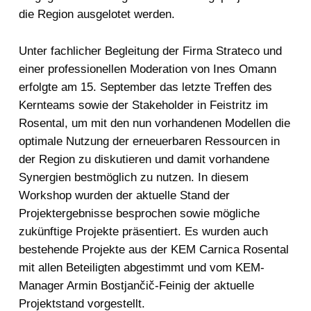
die Region ausgelotet werden.
Unter fachlicher Begleitung der Firma Strateco und
einer professionellen Moderation von Ines Omann
erfolgte am 15. September das letzte Treffen des
Kernteams sowie der Stakeholder in Feistritz im
Rosental, um mit den nun vorhandenen Modellen die
optimale Nutzung der erneuerbaren Ressourcen in
der Region zu diskutieren und damit vorhandene
Synergien bestmöglich zu nutzen. In diesem
Workshop wurden der aktuelle Stand der
Projektergebnisse besprochen sowie mögliche
zukünftige Projekte präsentiert. Es wurden auch
bestehende Projekte aus der KEM Carnica Rosental
mit allen Beteiligten abgestimmt und vom KEM-
Manager Armin Bostjančič-Feinig der aktuelle
Projektstand vorgestellt.