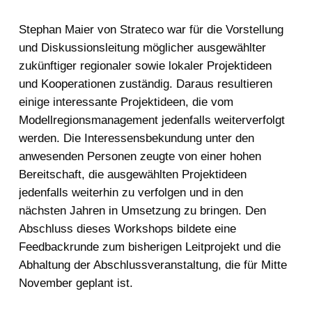
Stephan Maier von Strateco war für die Vorstellung
und Diskussionsleitung möglicher ausgewählter
zukünftiger regionaler sowie lokaler Projektideen
und Kooperationen zuständig. Daraus resultieren
einige interessante Projektideen, die vom
Modellregionsmanagement jedenfalls weiterverfolgt
werden. Die Interessensbekundung unter den
anwesenden Personen zeugte von einer hohen
Bereitschaft, die ausgewählten Projektideen
jedenfalls weiterhin zu verfolgen und in den
nächsten Jahren in Umsetzung zu bringen. Den
Abschluss dieses Workshops bildete eine
Feedbackrunde zum bisherigen Leitprojekt und die
Abhaltung der Abschlussveranstaltung, die für Mitte
November geplant ist.