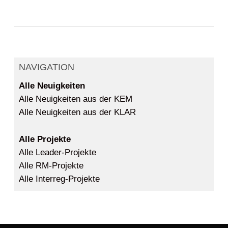
NAVIGATION
Alle Neuigkeiten
Alle Neuigkeiten aus der KEM
Alle Neuigkeiten aus der KLAR
Alle Projekte
Alle Leader-Projekte
Alle RM-Projekte
Alle Interreg-Projekte