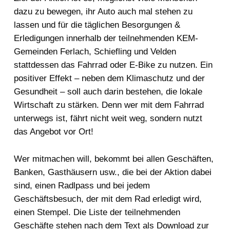
dazu zu bewegen, ihr Auto auch mal stehen zu
lassen und für die täglichen Besorgungen &
Erledigungen innerhalb der teilnehmenden KEM-
Gemeinden Ferlach, Schiefling und Velden
stattdessen das Fahrrad oder E-Bike zu nutzen. Ein
positiver Effekt – neben dem Klimaschutz und der
Gesundheit – soll auch darin bestehen, die lokale
Wirtschaft zu stärken. Denn wer mit dem Fahrrad
unterwegs ist, fährt nicht weit weg, sondern nutzt
das Angebot vor Ort!
Wer mitmachen will, bekommt bei allen Geschäften,
Banken, Gasthäusern usw., die bei der Aktion dabei
sind, einen Radlpass und bei jedem
Geschäftsbesuch, der mit dem Rad erledigt wird,
einen Stempel. Die Liste der teilnehmenden
Geschäfte stehen nach dem Text als Download zur