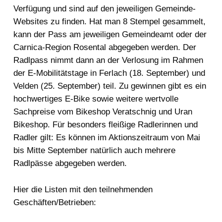
Verfügung und sind auf den jeweiligen Gemeinde-
Websites zu finden. Hat man 8 Stempel gesammelt,
kann der Pass am jeweiligen Gemeindeamt oder der
Carnica-Region Rosental abgegeben werden. Der
Radlpass nimmt dann an der Verlosung im Rahmen
der E-Mobilitätstage in Ferlach (18. September) und
Velden (25. September) teil. Zu gewinnen gibt es ein
hochwertiges E-Bike sowie weitere wertvolle
Sachpreise vom Bikeshop Veratschnig und Uran
Bikeshop. Für besonders fleißige Radlerinnen und
Radler gilt: Es können im Aktionszeitraum von Mai
bis Mitte September natürlich auch mehrere
Radlpässe abgegeben werden.
Hier die Listen mit den teilnehmenden
Geschäften/Betrieben: