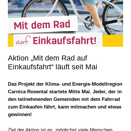
Aktion „Mit dem Rad auf
Einkaufsfahrt“ läuft seit Mai
Das Projekt der Klima- und Energie-Modellregion
Carnica Rosental startete Mitte Mai. Jeder, der in
den teilnehmenden Gemeinden mit dem Fahrrad
zum Einkaufen fährt, kann mitmachen und etwas
gewinnen!
Ziel der Aktion ist es, möglichst viele Menschen