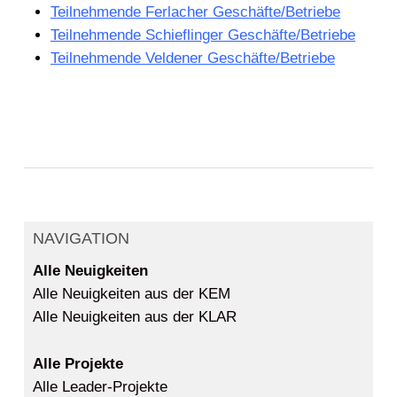
Teilnehmende Ferlacher Geschäfte/Betriebe
Teilnehmende Schieflinger Geschäfte/Betriebe
Teilnehmende Veldener Geschäfte/Betriebe
NAVIGATION
Alle Neuigkeiten
Alle Neuigkeiten aus der KEM
Alle Neuigkeiten aus der KLAR
Alle Projekte
Alle Leader-Projekte