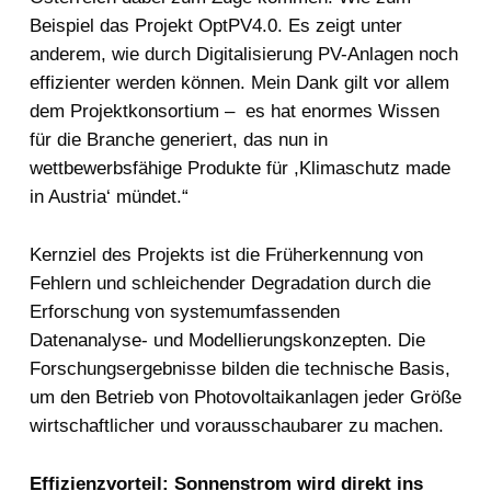
Beispiel das Projekt OptPV4.0. Es zeigt unter
anderem, wie durch Digitalisierung PV-Anlagen noch
effizienter werden können. Mein Dank gilt vor allem
dem Projektkonsortium – es hat enormes Wissen
für die Branche generiert, das nun in
wettbewerbsfähige Produkte für ,Klimaschutz made
in Austria‘ mündet.“
Kernziel des Projekts ist die Früherkennung von
Fehlern und schleichender Degradation durch die
Erforschung von systemumfassenden
Datenanalyse- und Modellierungskonzepten. Die
Forschungsergebnisse bilden die technische Basis,
um den Betrieb von Photovoltaikanlagen jeder Größe
wirtschaftlicher und vorausschaubarer zu machen.
Effizienzvorteil: Sonnenstrom wird direkt ins