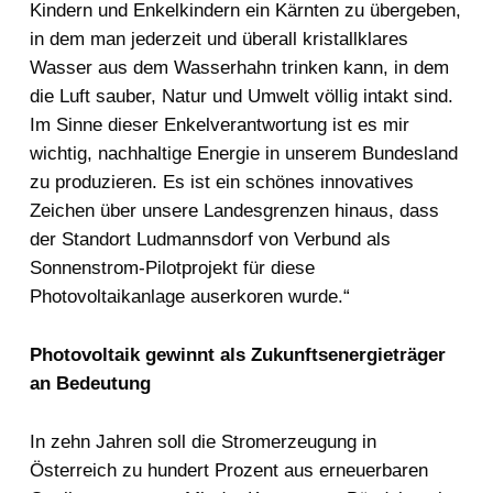
Kindern und Enkelkindern ein Kärnten zu übergeben,
in dem man jederzeit und überall kristallklares
Wasser aus dem Wasserhahn trinken kann, in dem
die Luft sauber, Natur und Umwelt völlig intakt sind.
Im Sinne dieser Enkelverantwortung ist es mir
wichtig, nachhaltige Energie in unserem Bundesland
zu produzieren. Es ist ein schönes innovatives
Zeichen über unsere Landesgrenzen hinaus, dass
der Standort Ludmannsdorf von Verbund als
Sonnenstrom-Pilotprojekt für diese
Photovoltaikanlage auserkoren wurde.“
Photovoltaik gewinnt als Zukunftsenergieträger
an Bedeutung
In zehn Jahren soll die Stromerzeugung in
Österreich zu hundert Prozent aus erneuerbaren