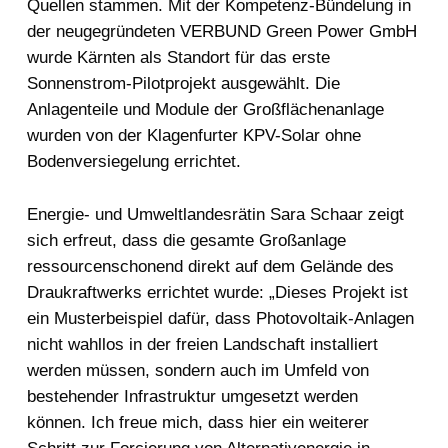
Quellen stammen. Mit der Kompetenz-Bündelung in
der neugegründeten VERBUND Green Power GmbH
wurde Kärnten als Standort für das erste
Sonnenstrom-Pilotprojekt ausgewählt. Die
Anlagenteile und Module der Großflächenanlage
wurden von der Klagenfurter KPV-Solar ohne
Bodenversiegelung errichtet.
Energie- und Umweltlandesrätin Sara Schaar zeigt
sich erfreut, dass die gesamte Großanlage
ressourcenschonend direkt auf dem Gelände des
Draukraftwerks errichtet wurde: „Dieses Projekt ist
ein Musterbeispiel dafür, dass Photovoltaik-Anlagen
nicht wahllos in der freien Landschaft installiert
werden müssen, sondern auch im Umfeld von
bestehender Infrastruktur umgesetzt werden
können. Ich freue mich, dass hier ein weiterer