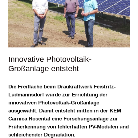
Innovative Photovoltaik-
Großanlage entsteht
Die Freifläche beim Draukraftwerk Feistritz-
Ludmannsdorf wurde zur Errichtung der
innovativen Photovoltaik-Großanlage
ausgewählt. Damit entsteht mitten in der KEM
Carnica Rosental eine Forschungsanlage zur
Früherkennung von fehlerhaften PV-Modulen und
schleichender Degradation.