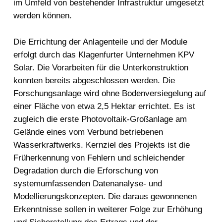
im Umfeld von bestehender Infrastruktur umgesetzt
werden können.
Die Errichtung der Anlagenteile und der Module
erfolgt durch das Klagenfurter Unternehmen KPV
Solar. Die Vorarbeiten für die Unterkonstruktion
konnten bereits abgeschlossen werden. Die
Forschungsanlage wird ohne Bodenversiegelung auf
einer Fläche von etwa 2,5 Hektar errichtet. Es ist
zugleich die erste Photovoltaik-Großanlage am
Gelände eines vom Verbund betriebenen
Wasserkraftwerks. Kernziel des Projekts ist die
Früherkennung von Fehlern und schleichender
Degradation durch die Erforschung von
systemumfassenden Datenanalyse- und
Modellierungskonzepten. Die daraus gewonnenen
Erkenntnisse sollen in weiterer Folge zur Erhöhung