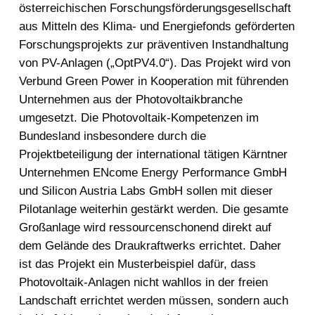
österreichischen Forschungsförderungsgesellschaft
aus Mitteln des Klima- und Energiefonds geförderten
Forschungsprojekts zur präventiven Instandhaltung
von PV-Anlagen („OptPV4.0“). Das Projekt wird von
Verbund Green Power in Kooperation mit führenden
Unternehmen aus der Photovoltaikbranche
umgesetzt. Die Photovoltaik-Kompetenzen im
Bundesland insbesondere durch die
Projektbeteiligung der international tätigen Kärntner
Unternehmen ENcome Energy Performance GmbH
und Silicon Austria Labs GmbH sollen mit dieser
Pilotanlage weiterhin gestärkt werden. Die gesamte
Großanlage wird ressourcenschonend direkt auf
dem Gelände des Draukraftwerks errichtet. Daher
ist das Projekt ein Musterbeispiel dafür, dass
Photovoltaik-Anlagen nicht wahllos in der freien
Landschaft errichtet werden müssen, sondern auch