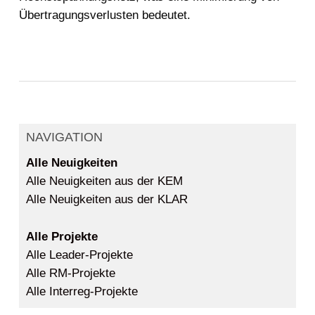
Übertragungsverlusten bedeutet.
NAVIGATION
Alle Neuigkeiten
Alle Neuigkeiten aus der KEM
Alle Neuigkeiten aus der KLAR
Alle Projekte
Alle Leader-Projekte
Alle RM-Projekte
Alle Interreg-Projekte