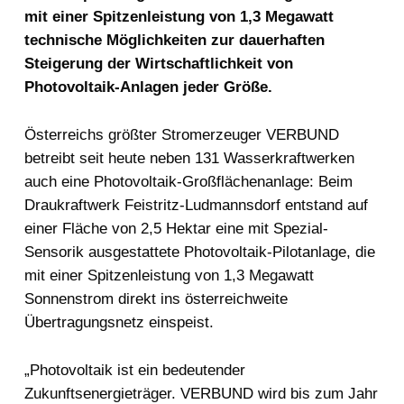
mit einer Spitzenleistung von 1,3 Megawatt
technische Möglichkeiten zur dauerhaften
Steigerung der Wirtschaftlichkeit von
Photovoltaik-Anlagen jeder Größe.
Österreichs größter Stromerzeuger VERBUND
betreibt seit heute neben 131 Wasserkraftwerken
auch eine Photovoltaik-Großflächenanlage: Beim
Draukraftwerk Feistritz-Ludmannsdorf entstand auf
einer Fläche von 2,5 Hektar eine mit Spezial-
Sensorik ausgestattete Photovoltaik-Pilotanlage, die
mit einer Spitzenleistung von 1,3 Megawatt
Sonnenstrom direkt ins österreichweite
Übertragungsnetz einspeist.
„Photovoltaik ist ein bedeutender
Zukunftsenergieträger. VERBUND wird bis zum Jahr