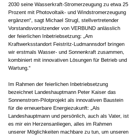
2030 seine Wasserkraft-Stromerzeugung zu etwa 25
Prozent mit Photovoltaik- und Windstromerzeugung
ergänzen“, sagt Michael Strugl, stellvertretender
Vorstandsvorsitzender von VERBUND anlässlich
der feierlichen Inbetriebsetzung: „Am
Kraftwerksstandort Feistritz-Ludmannsdorf bringen
wir erstmals Wasser- und Sonnenkraft zusammen,
kombiniert mit innovativen Lösungen für Betrieb und
Wartung.“
Im Rahmen der feierlichen Inbetriebsetzung
bezeichnet Landeshauptmann Peter Kaiser das
Sonnenstrom-Pilotprojekt als innovativen Baustein
für die erneuerbare Energiezukunft: „Als
Landeshauptmann und persönlich, auch als Vater, ist
es mir ein Herzensanliegen, alles im Rahmen
unserer Möglichkeiten machbare zu tun, um unseren