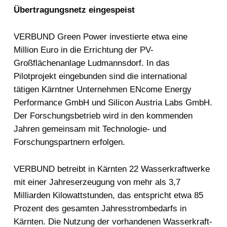
Übertragungsnetz eingespeist
VERBUND Green Power investierte etwa eine
Million Euro in die Errichtung der PV-
Großflächenanlage Ludmannsdorf. In das
Pilotprojekt eingebunden sind die international
tätigen Kärntner Unternehmen ENcome Energy
Performance GmbH und Silicon Austria Labs GmbH.
Der Forschungsbetrieb wird in den kommenden
Jahren gemeinsam mit Technologie- und
Forschungspartnern erfolgen.
VERBUND betreibt in Kärnten 22 Wasserkraftwerke
mit einer Jahreserzeugung von mehr als 3,7
Milliarden Kilowattstunden, das entspricht etwa 85
Prozent des gesamten Jahresstrombedarfs in
Kärnten. Die Nutzung der vorhandenen Wasserkraft-