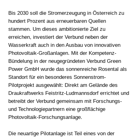
Bis 2030 soll die Stromerzeugung in Österreich zu
hundert Prozent aus erneuerbaren Quellen
stammen. Um dieses ambitionierte Ziel zu
erreichen, investiert der Verbund neben der
Wasserkraft auch in den Ausbau von innovativen
Photovoltaik-Großanlagen. Mit der Kompetenz-
Bündelung in der neugegründeten Verbund Green
Power GmbH wurde das sonnenreiche Rosental als
Standort für ein besonderes Sonnenstrom-
Pilotprojekt ausgewählt: Direkt am Gelände des
Draukraftwerks Feistritz-Ludmannsdorf errichtet und
betreibt der Verbund gemeinsam mit Forschungs-
und Technologiepartnern eine großflächige
Photovoltaik-Forschungsanlage.
Die neuartige Pilotanlage ist Teil eines von der