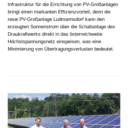
Infrastruktur für die Errichtung von PV-Großanlagen
bringt einen markanten Effizienzvorteil, denn die
neue PV-Großanlage Ludmannsdorf kann den
erzeugten Sonnenstrom über die Schaltanlage des
Draukraftwerks direkt in das österreichweite
Höchstspannungsnetz einspeisen, was eine
Minimierung von Übertragungsverlusten bedeutet.