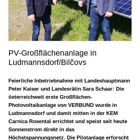
PV-Großflächenanlage in
Ludmannsdorf/Bilčovs
Feierliche Inbetriebnahme mit Landeshauptmann
Peter Kaiser und Landesrätin Sara Schaar: Die
österreichweit erste Großflächen-
Photovoltaikanlage von VERBUND wurde in
Ludmannsdorf und damit mitten in der KEM
Carnica Rosental errichtet und speist seit heute
Sonnenstrom direkt in das
Höchstspannungsnetz. Die Pilotanlage erforscht