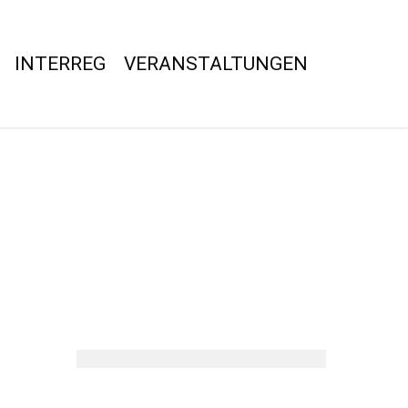
INTERREG
VERANSTALTUNGEN