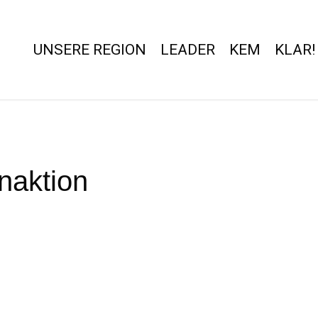
UNSERE REGION
LEADER
KEM
KLAR!
naktion