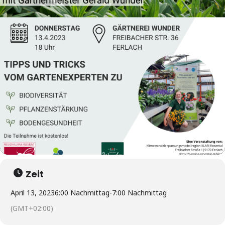
Zeit
April 13, 2023
6:00 Nachmittag
-
7:00 Nachmittag
(GMT+02:00)