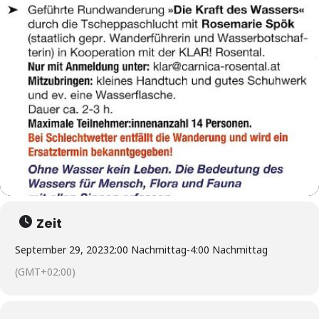
Zeit
September 29, 2023
2:00 Nachmittag
-
4:00 Nachmittag
(GMT+02:00)