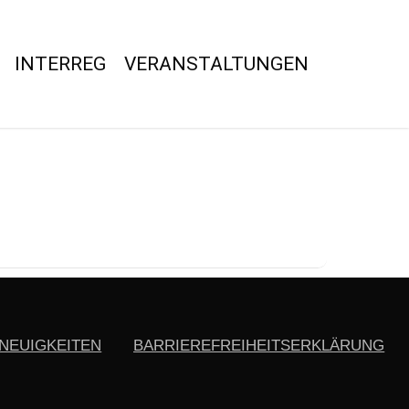
INTERREG
VERANSTALTUNGEN
NEUIGKEITEN
BARRIEREFREIHEITSERKLÄRUNG