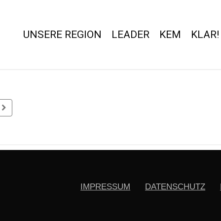
UNSERE REGION
LEADER
KEM
KLAR!
IMPRESSUM
DATENSCHUTZ