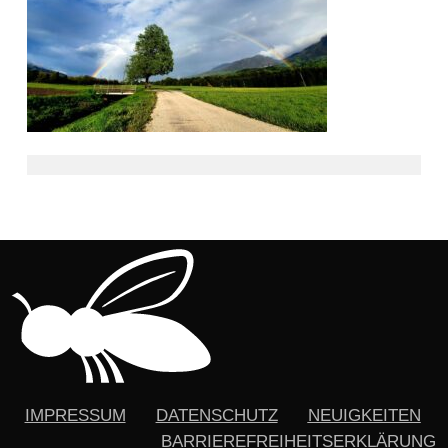
IMPRESSUM
DATENSCHUTZ
NEUIGKEITEN
BARRIEREFREIHEITSERKLÄRUNG