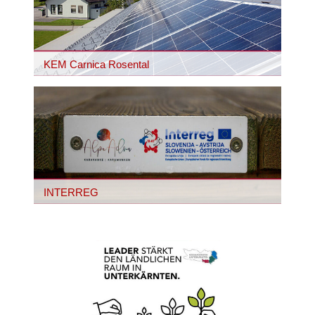
KEM Carnica Rosental
INTERREG