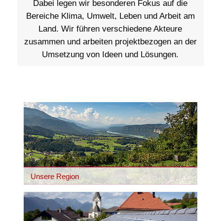
Dabei legen wir besonderen Fokus auf die
Bereiche Klima, Umwelt, Leben und Arbeit am
Land. Wir führen verschiedene Akteure
zusammen und arbeiten projektbezogen an der
Umsetzung von Ideen und Lösungen.
Unsere Region