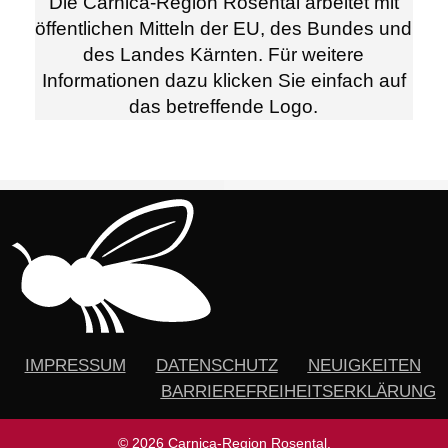
Die Carnica-Region Rosental arbeitet mit
öffentlichen Mitteln der EU, des Bundes und
des Landes Kärnten. Für weitere
Informationen dazu klicken Sie einfach auf
das betreffende Logo.
IMPRESSUM
DATENSCHUTZ
NEUIGKEITEN
BARRIEREFREIHEITSERKLÄRUNG
© 2026 Carnica-Region Rosental.